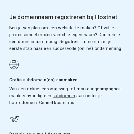
Je domeinnaam registreren bij Hostnet
Ben je van plan om een website te maken? Of wil je
professioneel mailen vanuit je eigen naam? Dan heb je
een domeinnaam nodig. Registreer ‘m nu en zet je
eerste stap naar een succesvolle (online) onderneming.
Gratis subdomein(en) aanmaken
Van een online leeromgeving tot marketingcampagnes:
maak eenvoudig een
subdomein
aan onder je
hoofddomein. Geheel kosteloos.