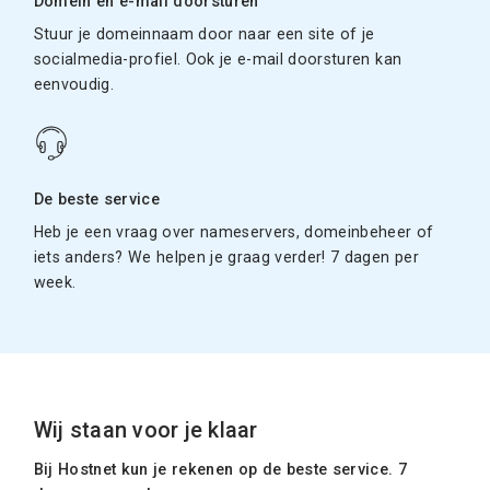
Domein en e-mail doorsturen
Stuur je domeinnaam door naar een site of je
socialmedia-profiel. Ook je e-mail doorsturen kan
eenvoudig.
De beste service
Heb je een vraag over nameservers, domeinbeheer of
iets anders? We helpen je graag verder! 7 dagen per
week.
Wij staan voor je klaar
Bij Hostnet kun je rekenen op de beste service. 7