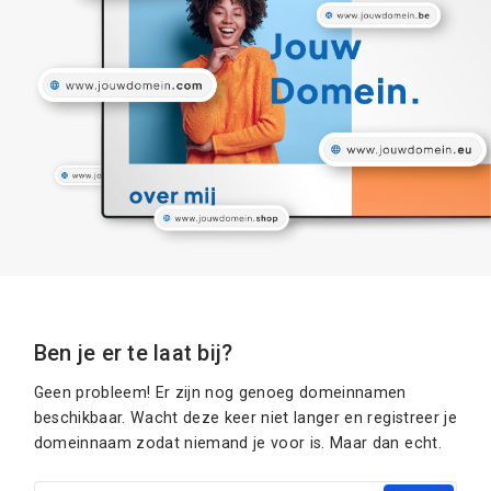
Ben je er te laat bij?
Geen probleem! Er zijn nog genoeg domeinnamen
beschikbaar. Wacht deze keer niet langer en registreer je
domeinnaam zodat niemand je voor is. Maar dan echt.