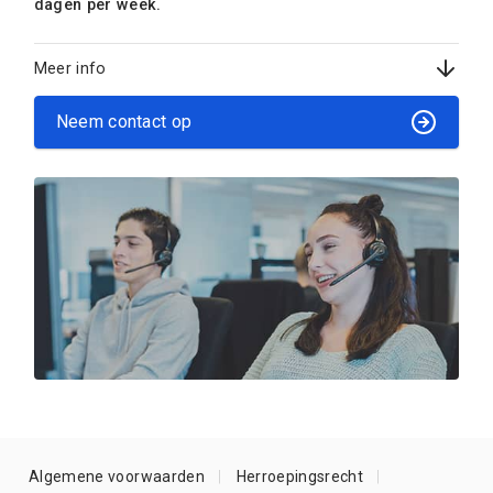
dagen per week.
Meer info
Neem contact op
Algemene voorwaarden
Herroepingsrecht